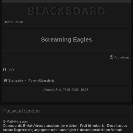
Unser Forum
Screaming Eagles
Anmelden
FAQ
Startseite
Foren-Übersicht
Aktuelle Zeit: 07.08.2026, 16:38
Passwort senden
E-Mail-Adresse:
Du musst die E-Mail-Adresse angeben, die in deinem Profil hinterlegt ist. Diese hast du
bei der Registrierung angegeben oder nachträglich in deinem persönlichen Bereich