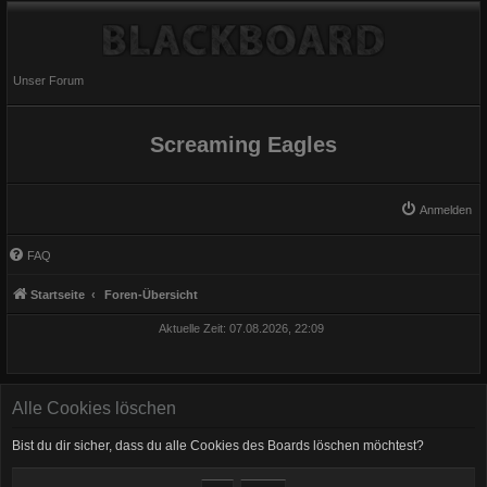
Unser Forum
Screaming Eagles
Anmelden
FAQ
Startseite
Foren-Übersicht
Aktuelle Zeit: 07.08.2026, 22:09
Alle Cookies löschen
Bist du dir sicher, dass du alle Cookies des Boards löschen möchtest?