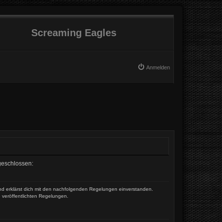
Screaming Eagles
Anmelden
 geschlossen:
und erklärst dich mit den nachfolgenden Regelungen einverstanden.
e veröffentlichten Regelungen.