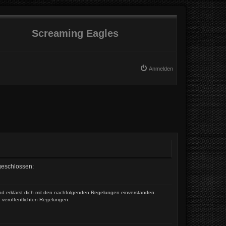
Screaming Eagles
Anmelden
 geschlossen:
und erklärst dich mit den nachfolgenden Regelungen einverstanden.
e veröffentlichten Regelungen.