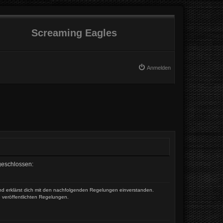
Screaming Eagles
Anmelden
 geschlossen:
und erklärst dich mit den nachfolgenden Regelungen einverstanden.
e veröffentlichten Regelungen.