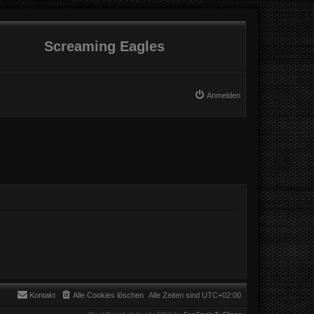
Screaming Eagles
Anmelden
Kontakt
Alle Cookies löschen
Alle Zeiten sind
UTC+02:00