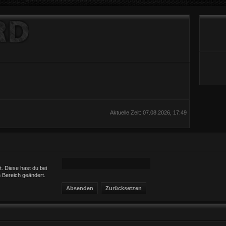
Aktuelle Zeit: 07.08.2026, 17:49
t. Diese hast du bei
 Bereich geändert.