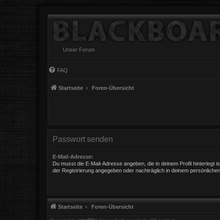
Unser Forum
FAQ
Startseite
Foren-Übersicht
Passwort senden
E-Mail-Adresse:
Du musst die E-Mail-Adresse angeben, die in deinem Profil hinterlegt is
der Registrierung angegeben oder nachträglich in deinem persönlichen
Startseite
Foren-Übersicht