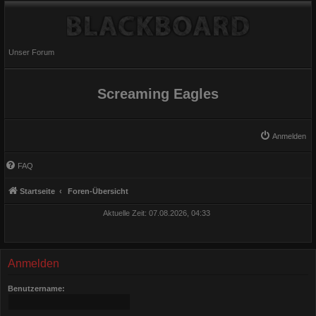
Unser Forum
Screaming Eagles
Anmelden
FAQ
Startseite
Foren-Übersicht
Aktuelle Zeit: 07.08.2026, 04:33
Anmelden
Benutzername: