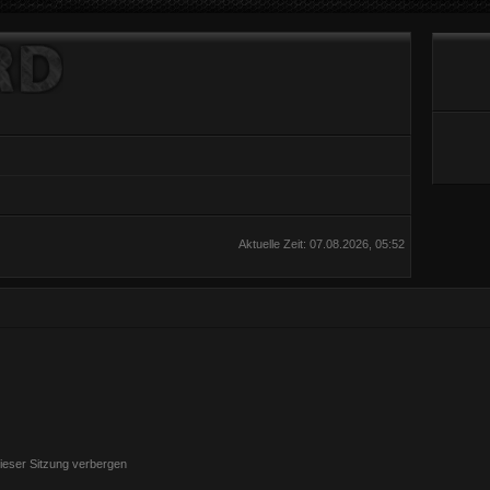
Aktuelle Zeit: 07.08.2026, 05:52
ieser Sitzung verbergen