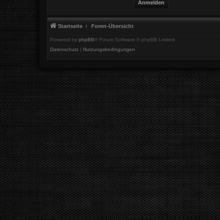
Startseite
Foren-Übersicht
Powered by
phpBB
® Forum Software © phpBB Limited
Datenschutz
|
Nutzungsbedingungen