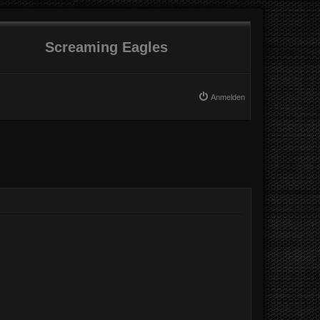
Screaming Eagles
Anmelden