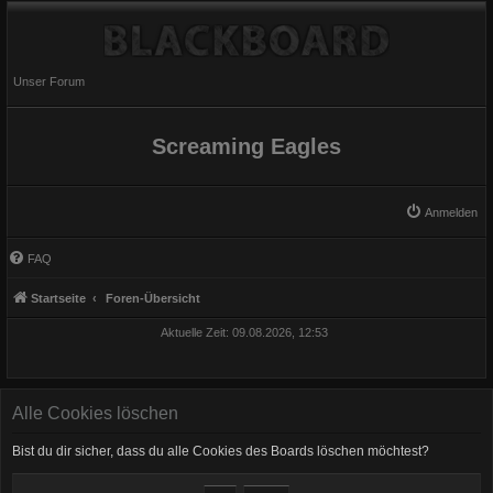
Unser Forum
Screaming Eagles
Anmelden
FAQ
Startseite
Foren-Übersicht
Aktuelle Zeit: 09.08.2026, 12:53
Alle Cookies löschen
Bist du dir sicher, dass du alle Cookies des Boards löschen möchtest?