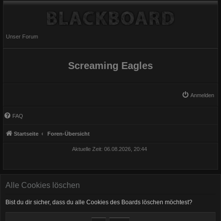
Unser Forum
Screaming Eagles
Anmelden
FAQ
Startseite
Foren-Übersicht
Aktuelle Zeit: 06.08.2026, 20:44
Alle Cookies löschen
Bist du dir sicher, dass du alle Cookies des Boards löschen möchtest?