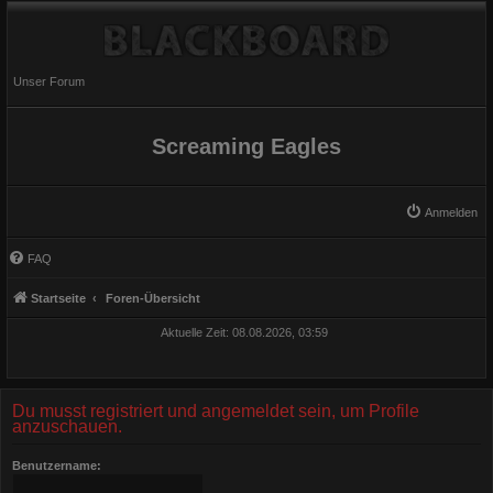
Unser Forum
Screaming Eagles
Anmelden
FAQ
Startseite
Foren-Übersicht
Aktuelle Zeit: 08.08.2026, 03:59
Du musst registriert und angemeldet sein, um Profile
anzuschauen.
Benutzername: