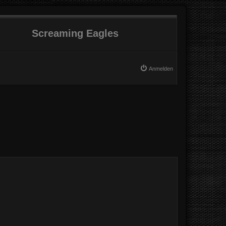
Screaming Eagles
Anmelden