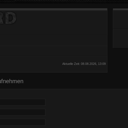
Aktuelle Zeit: 08.08.2026, 13:09
aufnehmen