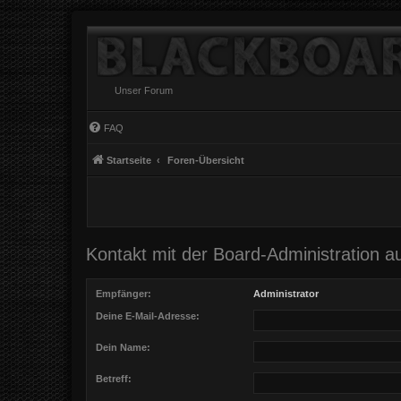
Unser Forum
FAQ
Startseite
Foren-Übersicht
Kontakt mit der Board-Administration 
Empfänger:
Administrator
Deine E-Mail-Adresse:
Dein Name:
Betreff: