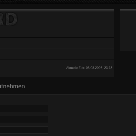
Aktuelle Zeit: 06.08.2026, 23:13
aufnehmen