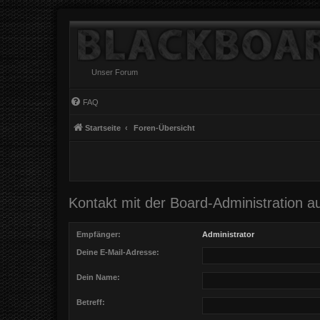
Unser Forum
FAQ
Startseite
Foren-Übersicht
Kontakt mit der Board-Administration 
Empfänger:
Administrator
Deine E-Mail-Adresse:
Dein Name:
Betreff: