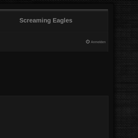
Screaming Eagles
Anmelden