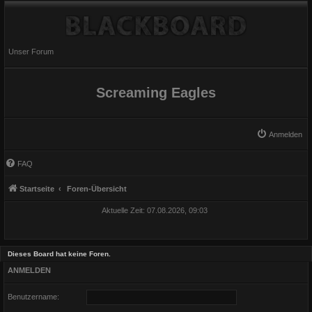
Unser Forum
Screaming Eagles
Anmelden
FAQ
Startseite
Foren-Übersicht
Aktuelle Zeit: 07.08.2026, 09:03
Dieses Board hat keine Foren.
ANMELDEN
Benutzername: