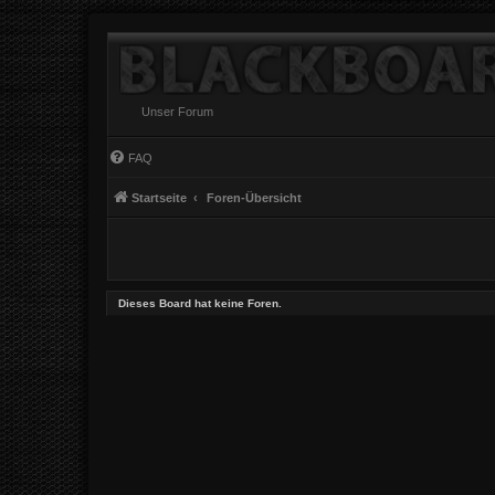
Unser Forum
FAQ
Startseite
Foren-Übersicht
Dieses Board hat keine Foren.