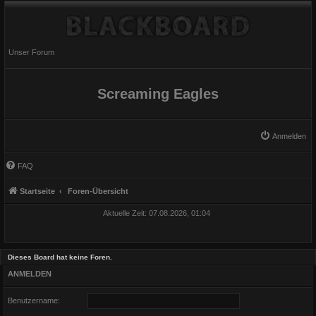
Unser Forum
Screaming Eagles
Anmelden
FAQ
Startseite
Foren-Übersicht
Aktuelle Zeit: 07.08.2026, 01:04
Dieses Board hat keine Foren.
ANMELDEN
Benutzername: