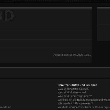
Aktuelle Zeit: 06.08.2026, 15:51
Benutzer-Stufen und Gruppen
Was sind Administratoren?
Was sind Moderatoren?
Was sind Benutzergruppen?
Wo finde ich die Benutzergruppen und wie tr
Wie werde ich Gruppenleiter?
anmelden?!
Weshalb werden verschiedene Benutzergrupp