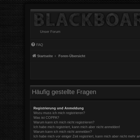
Unser Forum
FAQ
Startseite
Foren-Übersicht
Häufig gestellte Fragen
Registrierung und Anmeldung
Wozu muss ich mich registrieren?
Was ist COPPA?
Warum kann ich mich nicht registrieren?
Ich habe mich registriert, kann mich aber nicht anmelden!
Warum kann ich mich nicht anmelden?
Ich habe mich vor einiger Zeit registriert, kann mich aber nicht mehr 