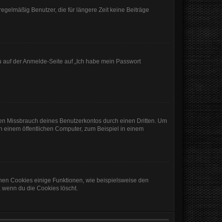
egelmäßig Benutzer, die für längere Zeit keine Beiträge
du auf der Anmelde-Seite auf „Ich habe mein Passwort
den Missbrauch deines Benutzerkontos durch einen Dritten. Um
 einem öffentlichen Computer, zum Beispiel in einem
chen Cookies einige Funktionen, wie beispielsweise den
, wenn du die Cookies löscht.